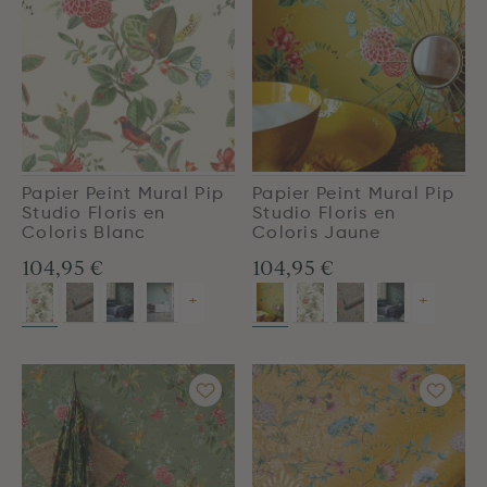
Papier Peint Mural Pip
Papier Peint Mural Pip
Studio Floris en
Studio Floris en
Coloris Blanc
Coloris Jaune
104,95 €
104,95 €
+
+