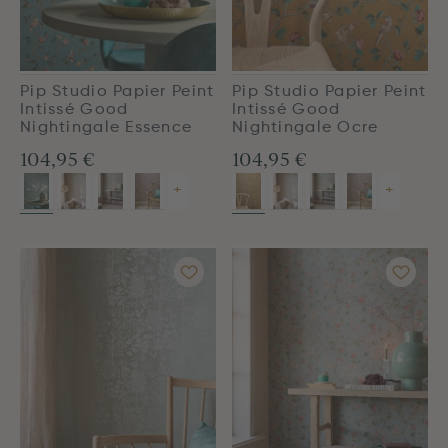
Pip Studio Papier Peint
Pip Studio Papier Peint
Intissé Good
Intissé Good
Nightingale Essence
Nightingale Ocre
104,95 €
104,95 €
+
+