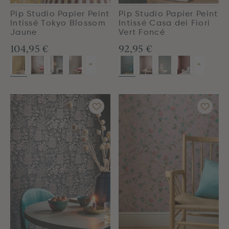
Pip Studio Papier Peint
Pip Studio Papier Peint
Intissé Tokyo Blossom
Intissé Casa dei Fiori
Jaune
Vert Foncé
104,95 €
92,95 €
+
+