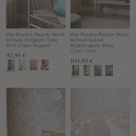
Pip Studio Papier Peint
Pip Studio Papier Peint
Intissé Origami Tree
Intissé Good
Vert Clair/Argent
Nightingale Bleu
Clair/Gris
92,95 €
104,95 €
+
+