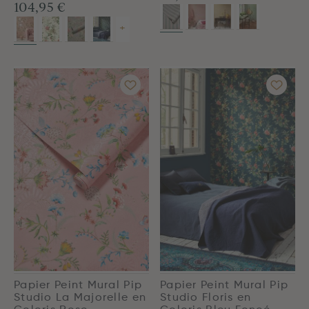
104,95 €
+
Papier Peint Mural Pip
Papier Peint Mural Pip
Studio La Majorelle en
Studio Floris en