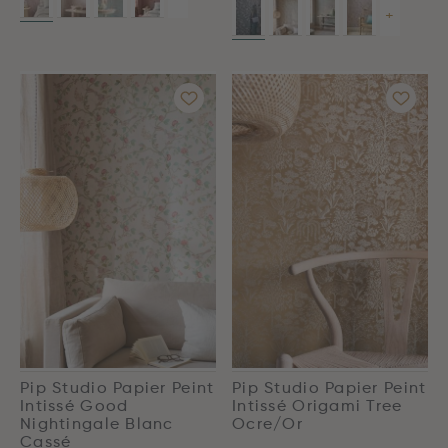
+
Pip Studio Papier Peint
Pip Studio Papier Peint
Intissé Good
Intissé Origami Tree
Nightingale Blanc
Ocre/Or
Cassé