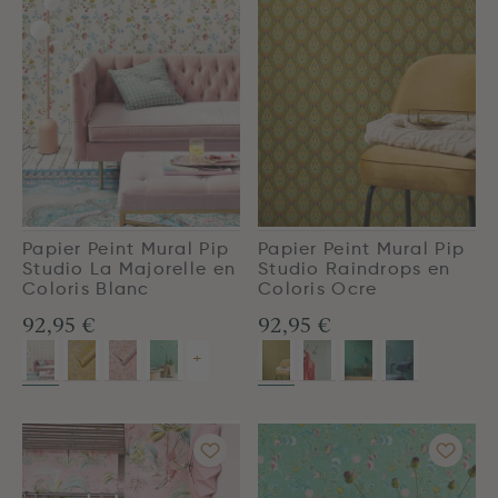
Papier Peint Mural Pip
Papier Peint Mural Pip
Studio La Majorelle en
Studio Raindrops en
Coloris Blanc
Coloris Ocre
92,95 €
92,95 €
+