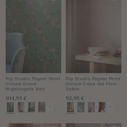
Pip Studio Papier Peint
Pip Studio Papier Peint
Intissé Good
Intissé Casa dei Fiori
Nightingale Vert
Sable
104,95 €
92,95 €
+
+