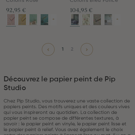
Coloris Rose
Coloris Bleu Foncé
92,95 €
104,95 €
+
+
1
2
Découvrez le papier peint de Pip
Studio
Chez Pip Studio, vous trouverez une vaste collection de
papiers peints. Des motifs uniques et des couleurs vives
qui vous inspireront au quotidien. La collection de
papier peint se compose de différentes textures, à
savoir : le papier peint en vinyle, le papier peint lisse et
le papier peint à relief. Vous avez également le choix