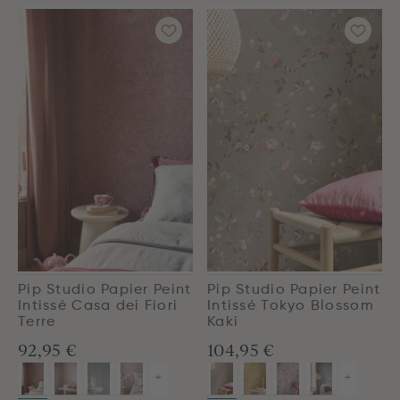
Pip Studio Papier Peint
Pip Studio Papier Peint
Intissé Casa dei Fiori
Intissé Tokyo Blossom
Terre
Kaki
92,95 €
104,95 €
+
+