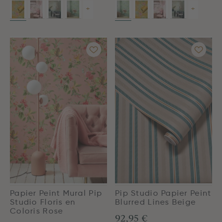
+
+
Papier Peint Mural Pip
Pip Studio Papier Peint
Studio Floris en
Blurred Lines Beige
Coloris Rose
92,95 €