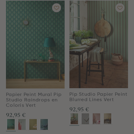
Pip Studio Papier Peint
Papier Peint Mural Pip
Blurred Lines Vert
Studio Raindrops en
Coloris Vert
92,95 €
92,95 €