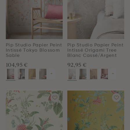
Pip Studio Papier Peint
Pip Studio Papier Peint
Intissé Tokyo Blossom
Intissé Origami Tree
Sable
Blanc Cassé/Argent
104,95 €
92,95 €
+
+