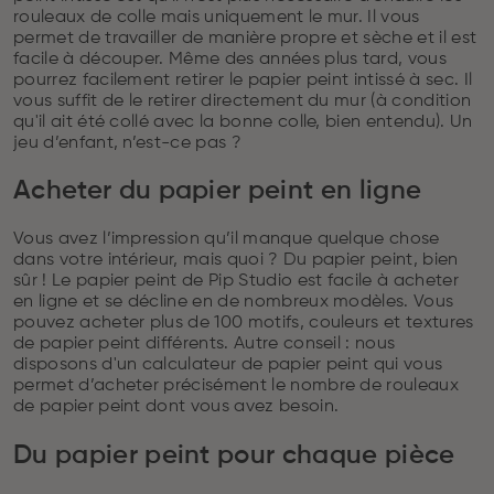
rouleaux de colle mais uniquement le mur. Il vous
permet de travailler de manière propre et sèche et il est
facile à découper. Même des années plus tard, vous
pourrez facilement retirer le papier peint intissé à sec. Il
vous suffit de le retirer directement du mur (à condition
qu'il ait été collé avec la bonne colle, bien entendu). Un
jeu d’enfant, n’est-ce pas ?
Acheter du papier peint en ligne
Vous avez l’impression qu’il manque quelque chose
dans votre intérieur, mais quoi ? Du papier peint, bien
sûr ! Le papier peint de Pip Studio est facile à acheter
en ligne et se décline en de nombreux modèles. Vous
pouvez acheter plus de 100 motifs, couleurs et textures
de papier peint différents. Autre conseil : nous
disposons d'un calculateur de papier peint qui vous
permet d’acheter précisément le nombre de rouleaux
de papier peint dont vous avez besoin.
Du papier peint pour chaque pièce