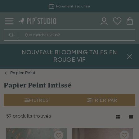
Paiement sécurisé
NOUVEAU: BLOOMING TALES EN
ROUGE VIF
Papier Peint
Papier Peint Intissé
FILTRES
TRIER PAR
59 produits trouvés