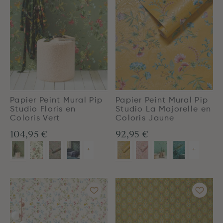
Papier Peint Mural Pip
Papier Peint Mural Pip
Studio Floris en
Studio La Majorelle en
Coloris Vert
Coloris Jaune
104,95 €
92,95 €
+
+