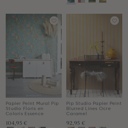
Papier Peint Mural Pip
Pip Studio Papier Peint
Studio Floris en
Blurred Lines Ocre
Coloris Essence
Caramel
104,95 €
92,95 €