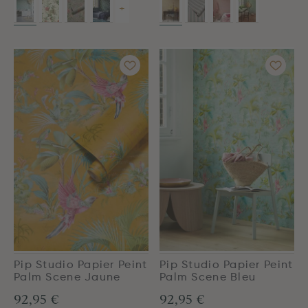
+
Pip Studio Papier Peint
Pip Studio Papier Peint
Palm Scene Jaune
Palm Scene Bleu
92,95 €
92,95 €