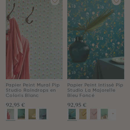
Papier Peint Mural Pip
Papier Peint Intissé Pip
Studio Raindrops en
Studio La Majorelle
Coloris Blanc
Bleu Foncé
92,95 €
92,95 €
+