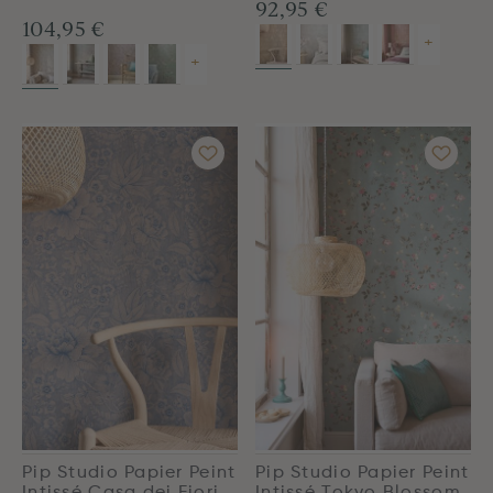
92,95 €
104,95 €
+
+
Pip Studio Papier Peint
Pip Studio Papier Peint