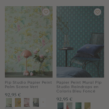
Pip Studio Papier Peint
Papier Peint Mural Pip
Palm Scene Vert
Studio Raindrops en
Coloris Bleu Foncé
92,95 €
92,95 €
+