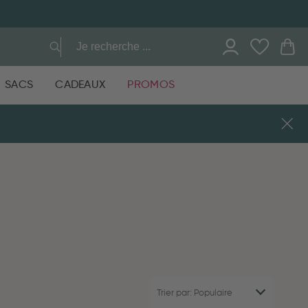
SACS
CADEAUX
PROMOS