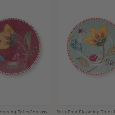
Blooming Tales Fantasy
Petit Four Blooming Tales