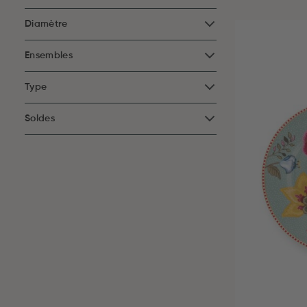
Diamètre
Ensembles
Type
Soldes