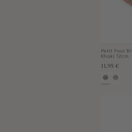
Petit Four 
Khaki 12cm
11,95 €