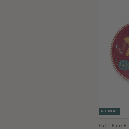
NOUVEAU
Petit Four 