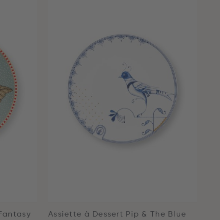
 Fantasy
Assiette à Dessert Pip & The Blue