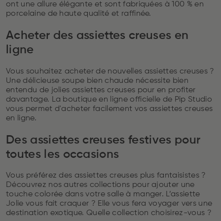
ont une allure élégante et sont fabriquées à 100 % en
porcelaine de haute qualité et raffinée.
Acheter des assiettes creuses en
ligne
Vous souhaitez acheter de nouvelles assiettes creuses ?
Une délicieuse soupe bien chaude nécessite bien
entendu de jolies assiettes creuses pour en profiter
davantage. La boutique en ligne officielle de Pip Studio
vous permet d'acheter facilement vos assiettes creuses
en ligne.
Des assiettes creuses festives pour
toutes les occasions
Vous préférez des assiettes creuses plus fantaisistes ?
Découvrez nos autres collections pour ajouter une
touche colorée dans votre salle à manger. L’assiette
Jolie vous fait craquer ? Elle vous fera voyager vers une
destination exotique. Quelle collection choisirez-vous ?