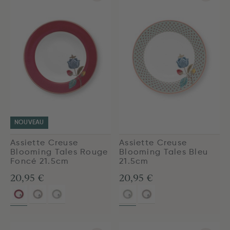
NOUVEAU
Assiette Creuse
Assiette Creuse
Blooming Tales Rouge
Blooming Tales Bleu
Foncé 21.5cm
21.5cm
20,95 €
20,95 €