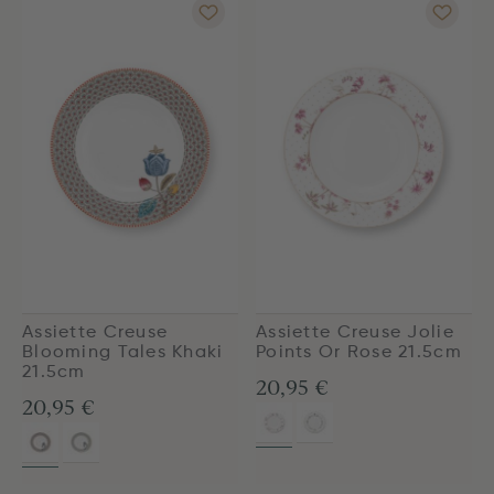
Assiette Creuse
Assiette Creuse Jolie
Blooming Tales Khaki
Points Or Rose 21.5cm
21.5cm
20,95 €
20,95 €