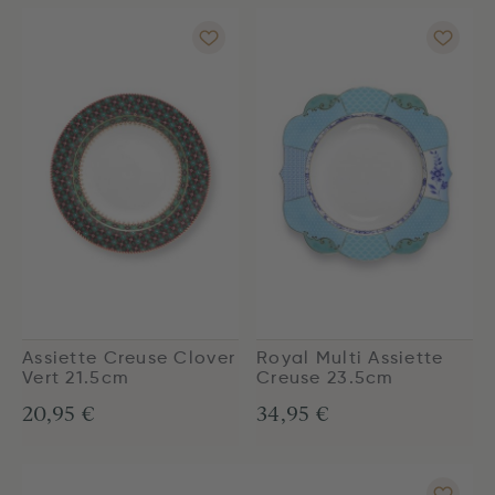
Assiette Creuse Clover
Royal Multi Assiette
Vert 21.5cm
Creuse 23.5cm
20,95 €
34,95 €