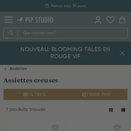
Retour sous 30 jours
NOUVEAU: BLOOMING TALES EN
ROUGE VIF
Assiettes
Assiettes creuses
FILTRES
TRIER PAR
7 produits trouvés