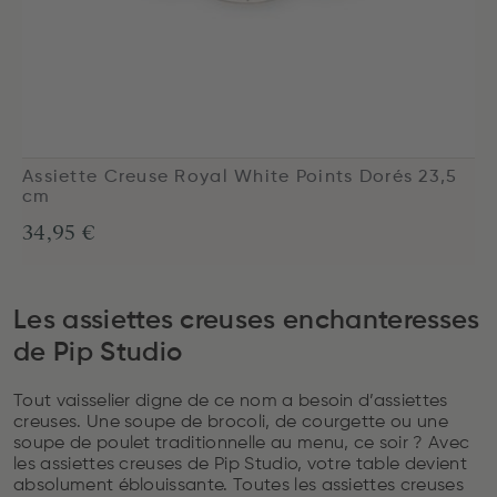
Assiette Creuse Royal White Points Dorés 23,5
cm
34,95 €
Les assiettes creuses enchanteresses
de Pip Studio
Tout vaisselier digne de ce nom a besoin d’assiettes
creuses. Une soupe de brocoli, de courgette ou une
soupe de poulet traditionnelle au menu, ce soir ? Avec
les assiettes creuses de Pip Studio, votre table devient
absolument éblouissante. Toutes les assiettes creuses